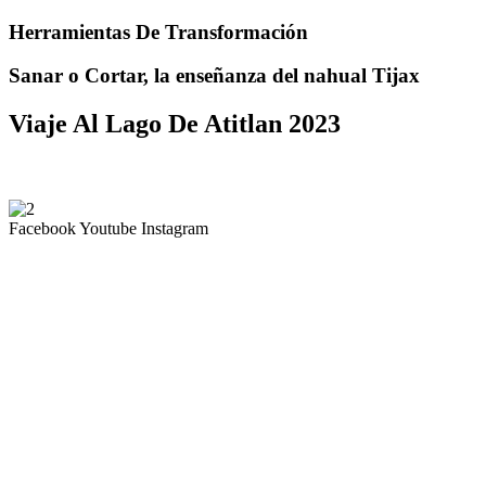
Herramientas De Transformación
Sanar o Cortar, la enseñanza del nahual Tijax
Viaje Al Lago De Atitlan 2023
Facebook
Youtube
Instagram