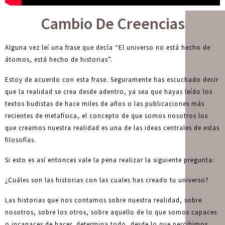
Cambio De Creencias
Alguna vez leí una frase que decía “El universo no está hecho de
átomos, está hecho de historias”.
Estoy de acuerdo con esta frase. Seguramente has escuchado decir
que la realidad se crea desde adentro, ya sea que hayas leído los
textos budistas de hace miles de años o las publicaciones más
recientes de metafísica, el concepto de que somos nosotros los
que creamos nuestra realidad es una de las ideas centrales de estas
filosofías.
Si esto es así entonces vale la pena realizar la siguiente pregunta:
¿Cuáles son las historias con las cuales has creado tu universo?
Las historias que nos contamos sobre nuestra realidad, sobre
nosotros, sobre los otros, sobre aquello de lo que somos capaces
o incapaces de hacer, determina todo, desde lo que percibimos