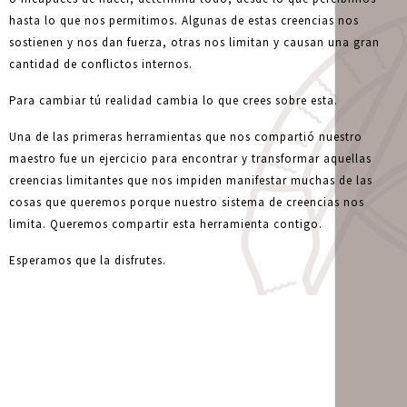
hasta lo que nos permitimos. Algunas de estas creencias nos
sostienen y nos dan fuerza, otras nos limitan y causan una gran
cantidad de conflictos internos.
Para cambiar tú realidad cambia lo que crees sobre esta.
Una de las primeras herramientas que nos compartió nuestro
maestro fue un ejercicio para encontrar y transformar aquellas
creencias limitantes que nos impiden manifestar muchas de las
cosas que queremos porque nuestro sistema de creencias nos
limita. Queremos compartir esta herramienta contigo.
Esperamos que la disfrutes.