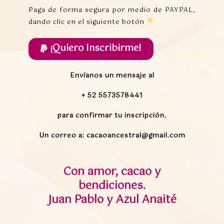
Paga de forma segura por medio de PAYPAL,
dando clic en el siguiente botón
¡Quiero Inscribirme!
Envíanos un mensaje al
+ 52 5573578441
para confirmar tu inscripción.
Un correo a:
cacaoancestral@gmail.com
Con amor, cacao y
bendiciones.
Juan Pablo y Azul Anaité