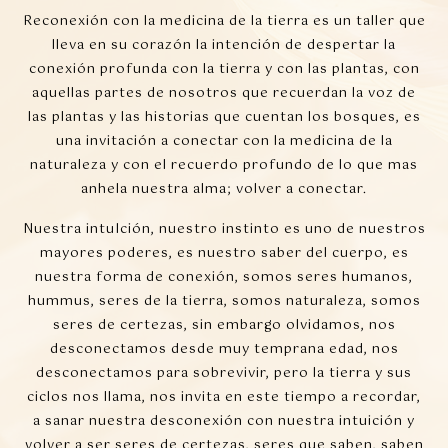
Reconexión con la medicina de la tierra es un taller que
lleva en su corazón la intención de despertar la
conexión profunda con la tierra y con las plantas, con
aquellas partes de nosotros que recuerdan la voz de
las plantas y las historias que cuentan los bosques, es
una invitación a conectar con la medicina de la
naturaleza y con el recuerdo profundo de lo que mas
anhela nuestra alma; volver a conectar.
Nuestra intuIción, nuestro instinto es uno de nuestros
mayores poderes, es nuestro saber del cuerpo, es
nuestra forma de conexión, somos seres humanos,
hummus, seres de la tierra, somos naturaleza, somos
seres de certezas, sin embargo olvidamos, nos
desconectamos desde muy temprana edad, nos
desconectamos para sobrevivir, pero la tierra y sus
ciclos nos llama, nos invita en este tiempo a recordar,
a sanar nuestra desconexión con nuestra intuición y
volver a ser seres de certezas, seres que saben, saben