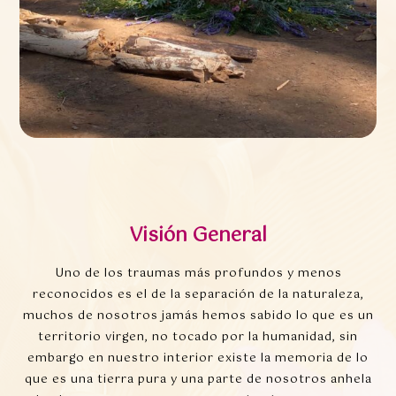
Visión General
Uno de los traumas más profundos y menos
reconocidos es el de la separación de la naturaleza,
muchos de nosotros jamás hemos sabido lo que es un
territorio virgen, no tocado por la humanidad, sin
embargo en nuestro interior existe la memoria de lo
que es una tierra pura y una parte de nosotros anhela