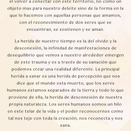
el volver a conectar con este territorio, no como un
objeto mas para nuestro deleite sino de la forma en la
que lo hacemos con aquellas personas que amamos,
con el reconocimiento de dos seres que se
encuentran, se sostienen y se aman.
La herida de nuestro tiempo es la del olvido y la
desconexión, la infinidad de manifestaciones de
desequilibrio que vemos a nuestro alrededor emergen
de este trauma y es a través de su sanación que
podemos crear una realidad diferente. La principal
herida a sanar es una herida de percepción que nos
dice que el mundo esta muerto, que los seres
humanos estamos separados de la tierra y todo lo que
proviene de ella, la herida de desconexión de nuestra
propia naturaleza. Los seres humanos somos un hilo
en este telar de la vida y el poder reconocernos como
tal nos teje con toda la creación, nos reconecta y nos
sana.