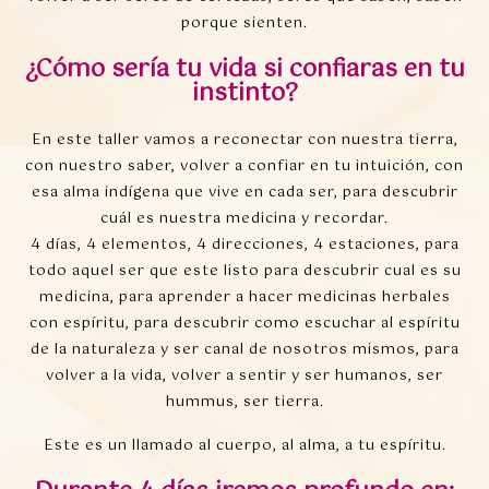
porque sienten.
¿Cómo sería tu vida si confiaras en tu
instinto?
En este taller vamos a reconectar con nuestra tierra,
con nuestro saber, volver a confiar en tu intuición, con
esa alma indígena que vive en cada ser, para descubrir
cuál es nuestra medicina y recordar.
4 días, 4 elementos, 4 direcciones, 4 estaciones, para
todo aquel ser que este listo para descubrir cual es su
medicina, para aprender a hacer medicinas herbales
con espíritu, para descubrir como escuchar al espíritu
de la naturaleza y ser canal de nosotros mismos, para
volver a la vida, volver a sentir y ser humanos, ser
hummus, ser tierra.
Este es un llamado al cuerpo, al alma, a tu espíritu.