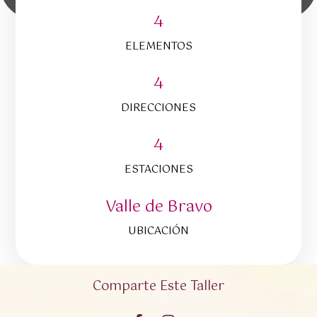
4
ELEMENTOS
4
DIRECCIONES
4
ESTACIONES
Valle de Bravo
UBICACIÓN
Comparte Este Taller