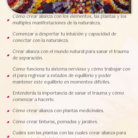
Cómo crear alianza con los elementos, las plantas y los
múltiples manifestaciones de la naturaleza.
Comenzar a despertar tu intuición y capacidad de
conectar con la naturaleza.
Crear alianza con el mundo natural para sanar el trauma
de separación.
Como funciona tu sistema nervioso y cómo trabajar con
el para regresar a estados de equilibrio y poder
mantener este equilibrio en momentos difíciles.
Entenderás la importancia de sanar el trauma y cómo
comenzar a hacerlo.
Cómo crear alianza con plantas medicinales.
Cómo crear tinturas, pomadas y jarabes.
Cuáles son las plantas con las cuales crear alianza para