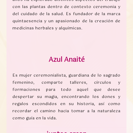
con las plantas dentro de contexto ceremonia y
del cuidado de la salud. Es fundador de la marca
quintaesencia y un apasionado de la creación de
medicinas herbales y alquímicas.
Azul Anaité
Es mujer ceremonialista, guardiana de lo sagrado
femenino, comparte talleres, círculos y
formaciones para todo aquel que desee
despertar su magia, encontrando los dones y
regalos escondidos en su historia, así como
recordar el camino hacia tomar a la naturaleza
como guía en la vida.