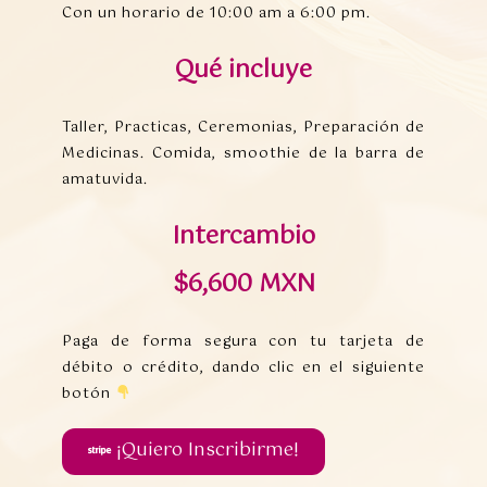
Con un horario de 10:00 am a 6:00 pm.
Qué incluye
Taller, Practicas, Ceremonias, Preparación de
Medicinas. Comida, smoothie de la barra de
amatuvida.
Intercambio
$6,600 MXN
Paga de forma segura con tu tarjeta de
débito o crédito, dando clic en el siguiente
botón
¡Quiero Inscribirme!