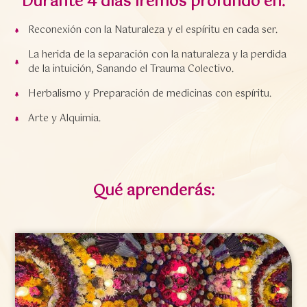
Durante 4 días iremos profundo en:
Reconexión con la Naturaleza y el espíritu en cada ser.
La herida de la separación con la naturaleza y la perdida
de la intuición, Sanando el Trauma Colectivo.
Herbalismo y Preparación de medicinas con espíritu.
Arte y Alquimia.
Qué aprenderás: