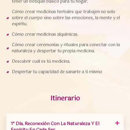
tener un botiquín básico para tu hogar.
Cómo crear medicinas herbales que trabajen no solo
sobre el cuerpo sino sobre las emociones, la mente y el
espíritu.
Cómo crear medicinas alquímicas.
Cómo crear ceremonias y rituales para conectar con la
naturaleza y despertar tu propia medicina.
Descubrir cuál es tú medicina.
Despertar tu capacidad de sanarte a ti mismo
Itinerario
1° Día. Reconexión Con La Naturaleza Y El
Espíritu En Cada Ser.