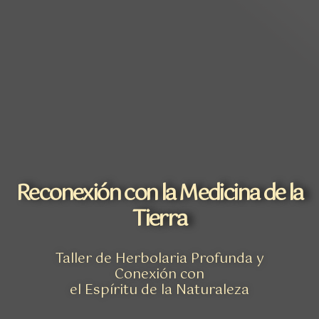
Reconexión con la Medicina de la
Tierra
Taller de Herbolaria Profunda y
Conexión con
el Espíritu de la Naturaleza