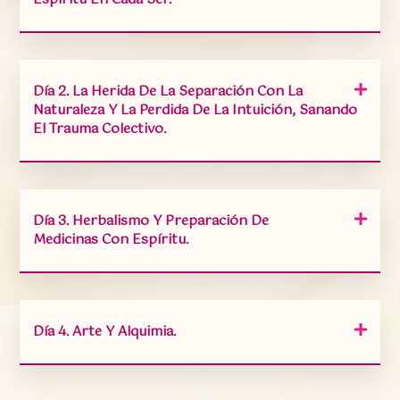
Día 2. La Herida De La Separación Con La
Naturaleza Y La Perdida De La Intuición, Sanando
El Trauma Colectivo.
Día 3. Herbalismo Y Preparación De
Medicinas Con Espíritu.
Día 4. Arte Y Alquimia.