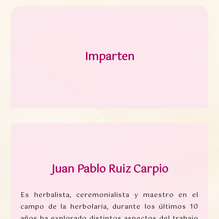
Imparten
Juan Pablo Ruiz Carpio
Es herbalista, ceremonialista y maestro en el
campo de la herbolaria, durante los últimos 10
años ha explorado distintos aspectos del trabajo