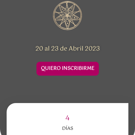
20 al 23 de Abril 2023
QUIERO INSCRIBIRME
4
DÍAS