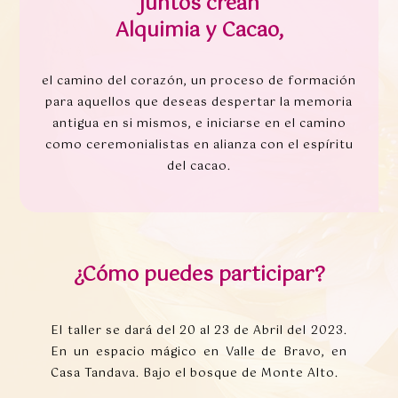
juntos crean
Alquimia y Cacao,
el camino del corazón, un proceso de formación
para aquellos que deseas despertar la memoria
antigua en si mismos, e iniciarse en el camino
como ceremonialistas en alianza con el espíritu
del cacao.
¿Cómo puedes participar?
El taller se dará del 20 al 23 de Abril del 2023.
En un espacio mágico en Valle de Bravo, en
Casa Tandava. Bajo el bosque de Monte Alto.