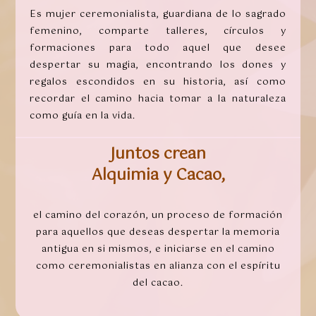
Es mujer ceremonialista, guardiana de lo sagrado
femenino, comparte talleres, círculos y
formaciones para todo aquel que desee
despertar su magia, encontrando los dones y
regalos escondidos en su historia, así como
recordar el camino hacia tomar a la naturaleza
como guía en la vida.
Juntos crean
Alquimia y Cacao,
el camino del corazón, un proceso de formación
para aquellos que deseas despertar la memoria
antigua en si mismos, e iniciarse en el camino
como ceremonialistas en alianza con el espíritu
del cacao.