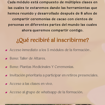
Cada módulo está compuesto de múltiples clases en
las cuales te estaremos dando las herramientas que
hemos reunido y desarrollado después de 8 años de
compartir ceremonias de cacao con cientos de
personas en diferentes partes del mundo las cuales
ahora queremos compartir contigo.
¿Qué recibiré al inscribirme?
Acceso inmediato a los 5 módulos de la formación .
Bono: Taller de Altares.
Bono: Plantas Medicinales Y Ceremonias.
Invitación prioritaria a participar en retiros presenciales.
Acceso a las clases en vivo.
Acceso al grupo de whatsapp de la formación.