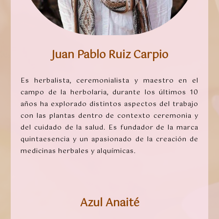
Juan Pablo Ruiz Carpio
Es herbalista, ceremonialista y maestro en el
campo de la herbolaria, durante los últimos 10
años ha explorado distintos aspectos del trabajo
con las plantas dentro de contexto ceremonia y
del cuidado de la salud. Es fundador de la marca
quintaesencia y un apasionado de la creación de
medicinas herbales y alquímicas.
Azul Anaité