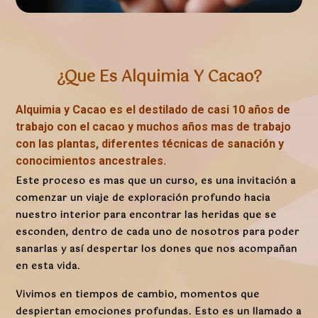
¿Que Es Alquimia Y Cacao?
Alquimia y Cacao es el destilado de casi 10 años de
trabajo con el cacao y muchos años mas de trabajo
con las plantas, diferentes técnicas de sanación y
conocimientos ancestrales.
Este proceso es mas que un curso, es una invitación a
comenzar un viaje de exploración profundo hacia
nuestro interior para encontrar las heridas que se
esconden, dentro de cada uno de nosotros para poder
sanarlas y así despertar los dones que nos acompañan
en esta vida.
Vivimos en tiempos de cambio, momentos que
despiertan emociones profundas. Esto es un llamado a