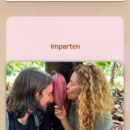
Imparten