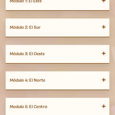
Módulo 1: El Este
Módulo 2: El Sur
Módulo 3: El Oeste
Módulo 4: El Norte
Modulo 5: El Centro