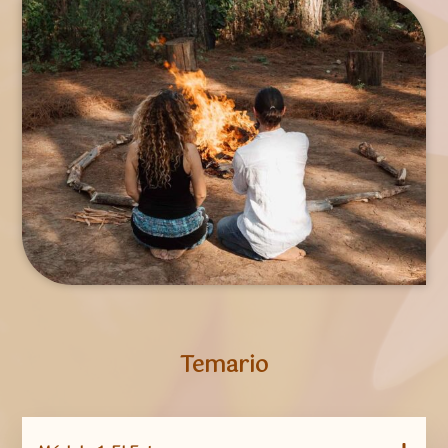
Temario