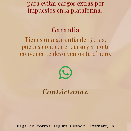
para evitar cargos extras por
impuestos en la plataforma.
Garantia
Tienes una garantía de 15 días,
puedes conocer el curso y si no te
convence te devolvemos tu dinero.
Contáctanos.
Paga de forma segura usando
Hotmart
, la