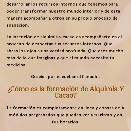
desarrollar los recursos internos que tenemos para
poder transformar nuestro mundo interior y de esta
manera acompañar a otros en su propio proceso de
snanación.
La intención de alquimia y cacao es acompañarte en el
proceso de despertar tus recursos internos. Que
abras los ojos a una verdad profunda; Que eres mucho
más de lo que imaginas y qué el mundo necesita tu
medicina.
Gracias por escuchar el llamado.
¿Cómo es la formación de Alquimia Y
Cacao?
La formación es completamente en linea y consta de 4
módulos pregrabados que puedes ver a tu ritmo y en
tus horarios.