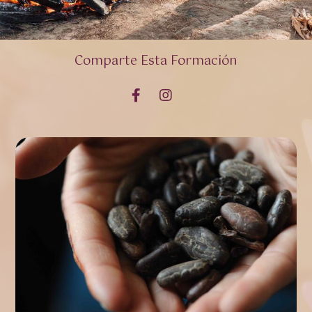
Comparte Esta Formación