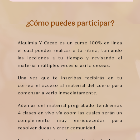
¿Cómo puedes participar?
Alquimia Y Cacao es un curso 100% en linea
el cual puedes realizar a tu ritmo, tomando
las lecciones a tu tiempo y revisando el
material múltiples veces si así lo deseas.
Una vez que te inscribas recibirás en tu
correo el acceso al material del cuero para
comenzar a verlo inmediatamente.
Ademas del material pregrabado tendremos
4 clases en vivo vía zoom las cuales serán un
complemento muy enriquecedor para
resolver dudas y crear comunidad.